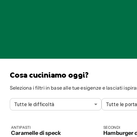
Cosa cuciniamo oggi?
Seleziona i filtri in base alle tue esigenze e lasciati ispira
Tutte le difficoltà
Tutte le port
ANTIPASTI
SECONDI
Caramelle di speck
Hamburger d